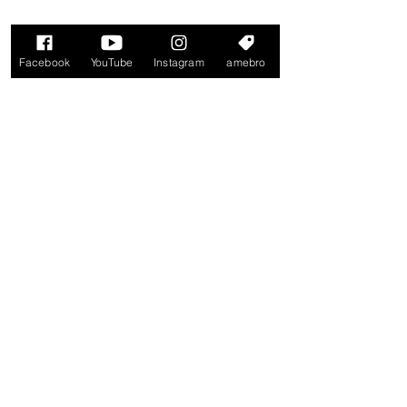
Facebook
YouTube
Instagram
amebro