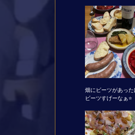
畑にビーツがあった
ビーツすげーなぁ⭐️