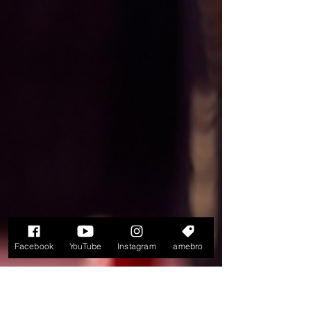
Facebook
YouTube
Instagram
amebro