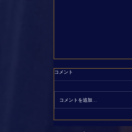
コメント
コメントを追加…
近況と、新しい演奏動画のお
知らせ