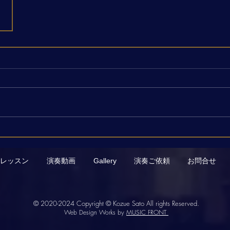
レッスン
演奏動画
Gallery
演奏ご依頼
お問合せ
© 2020-2024
Copyright © Kozue Sato All rights Reserved.
Web Design Works by
MUSIC FRONT