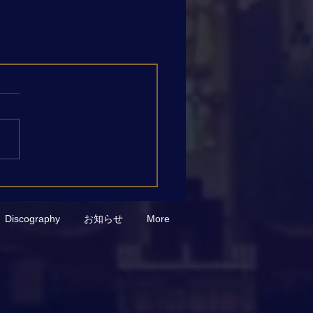
Discography
お知らせ
More