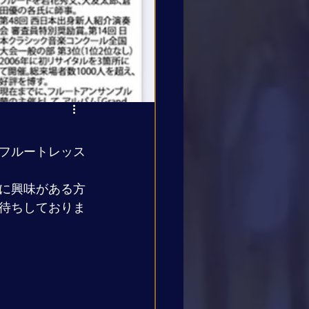
フルートレッス
に興味がある方
待ちしておりま