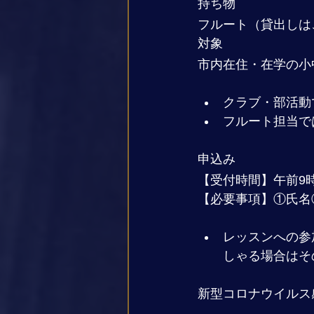
持ち物
フルート（貸出しは
対象
市内在住・在学の小
クラブ・部活動
フルート担当で
申込み
【受付時間】午前9
【必要事項】①氏名
レッスンへの参
しゃる場合はそ
新型コロナウイルス