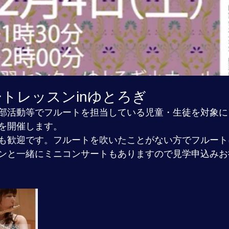
トレッスンinゆとろぎ
部活動等でフルートを担当している児童・生徒を対象に
を開催します。
も歓迎です。フルートを吹いたことがない方でフルート
ンと一緒にミニコンサートもありますので見学申込みお