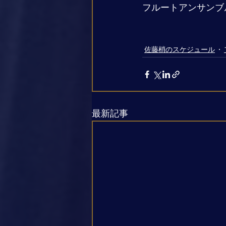
フルートアンサンブ
佐藤梢のスケジュール
最新記事