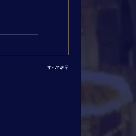
すべて表示