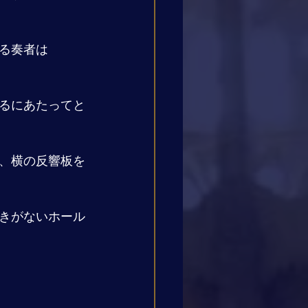
る奏者は
るにあたってと
、横の反響板を
きがないホール