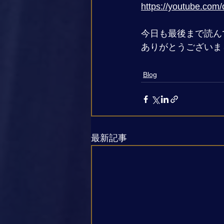
https://youtube.c
今日も最後まで読ん
ありがとうございまし
Blog
最新記事