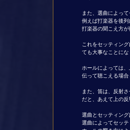
また、選曲によって
例えば打楽器を後列
打楽器の聞こえ方が
これをセッティング
ても大事なことにな
ホールによっては、
伝って聴こえる場合
また、笛は、反射さ
だと、あえて上の反
選曲とセッティング
選曲によってセッテ