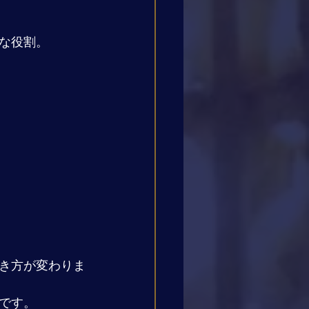
な役割。
き方が変わりま
です。