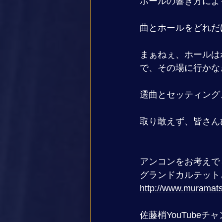
ホールの響き方によ
曲とホールをどれだ
まぁねぇ、ホールは
で、その場に行かな
選曲とセッティング
取り敢えず、皆さん
アンコンをお考えで
グランドカルテット
http://www.muramats
佐藤梢YouTube