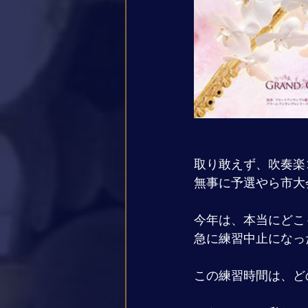
取り敢えず、吹奏楽
無事に予選やら市大
今年は、本当にどこ
急に練習中止になっ
この練習時間は、ど