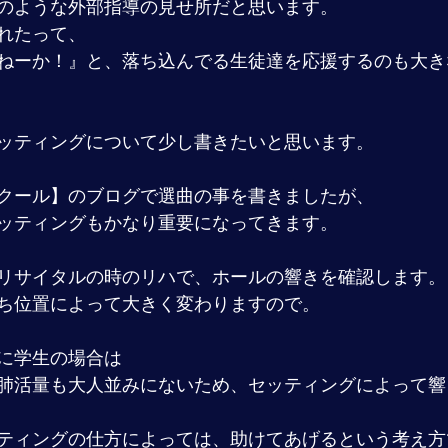
のような外部指導の見せ所だと思います。
れたって、
ねーか！』と、落ち込んでる生徒達を応援するのも大き
ッティングについて少し書きたいと思います。
クール】のブログで選曲の事を書きましたが、
ッティングもかなり重要になってきます。
リサイタルの時のリハで、ホールの響きを確認します。
ち位置によって大きく変わりますので。
に学生の場合は
肺活量も大人並みにないため、セッティングによって響
ティングの仕方によっては、助けてあげるという考え方