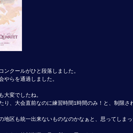
コンクールがひと段落しました。
会やらを通過しました。
も大変でしたね。
たり、大会直前なのに練習時間1時間のみ！と、制限さ
の地区も統一出来ないものなのかなぁと、思ってしまっ