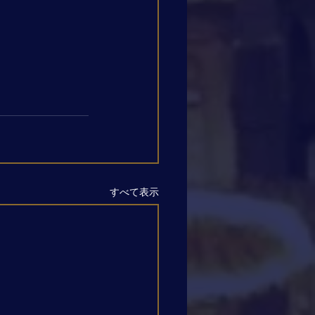
すべて表示