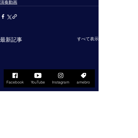
演奏動画
すべて表示
最新記事
Facebook
YouTube
Instagram
amebro